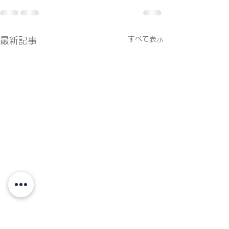
すべて表示
最新記事