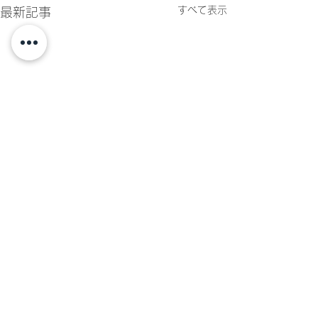
すべて表示
最新記事
コメント