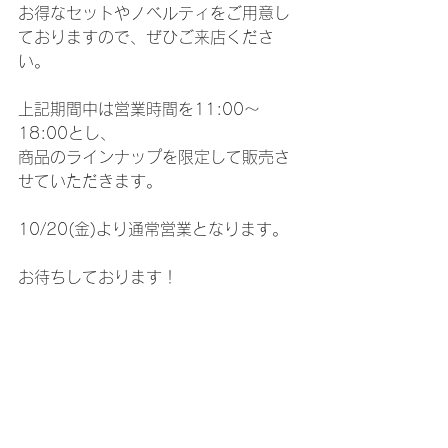
お得なセットやノベルティをご用意し
ておりますので、ぜひご来店くださ
い。
上記期間中は営業時間を11:00～
18:00とし、
商品のラインナップを限定して販売さ
せていただきます。
10/20(金)より通常営業となります。
お待ちしております！